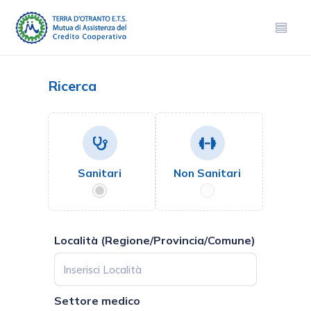
Ricerca
Sanitari
Non Sanitari
Località (Regione/Provincia/Comune)
Settore medico