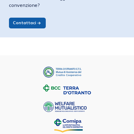
convenzione?
Contattaci