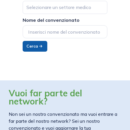
Selezionare un settore medico
Nome del convenzionato
Cerca
Vuoi far parte del
network?
Non sei un nostro convenzionato ma vuoi entrare a
far parte del nostro network? Sei un nostro
convenzionato e vuoi aggiornare la tua