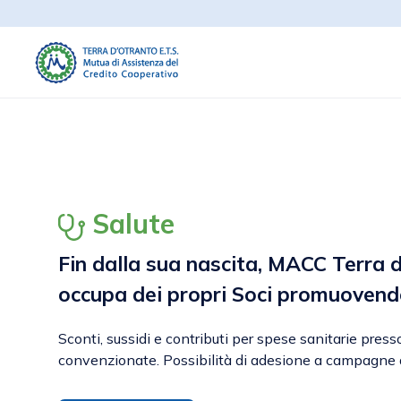
Salute
Fin dalla sua nascita, MACC Terra d
occupa dei propri Soci promuoven
Sconti, sussidi e contributi per spese sanitarie presso
convenzionate. Possibilità di adesione a campagne 