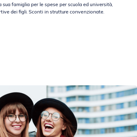
la sua famiglia per le spese per scuola ed università,
ortive dei figli. Sconti in strutture convenzionate.