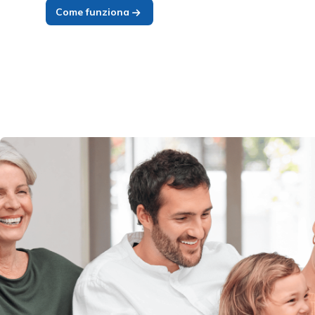
Come funziona