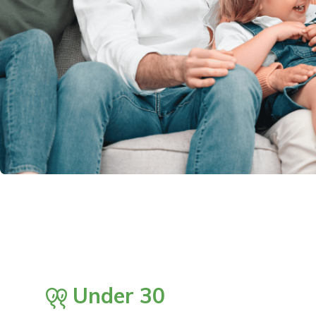
Under 30