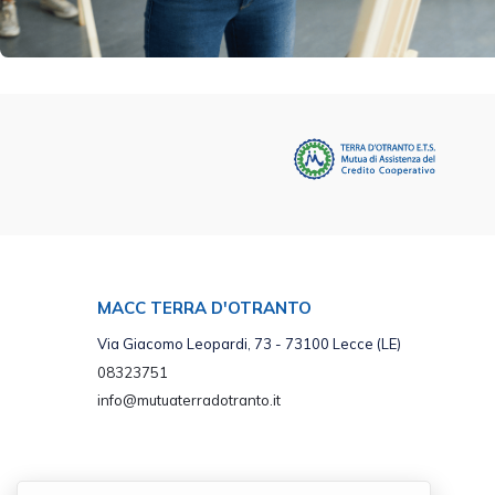
MACC TERRA D'OTRANTO
Via Giacomo Leopardi, 73 - 73100 Lecce (LE)
08323751
info@mutuaterradotranto.it