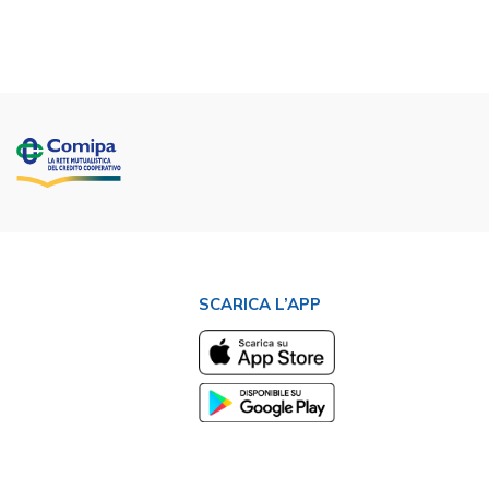
SCARICA L’APP